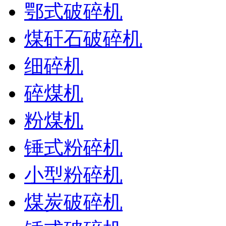
鄂式破碎机
煤矸石破碎机
细碎机
碎煤机
粉煤机
锤式粉碎机
小型粉碎机
煤炭破碎机