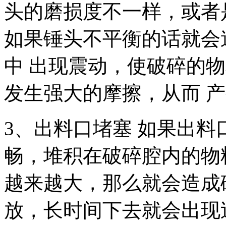
头的磨损度不一样，或者
如果锤头不平衡的话就会
中 出现震动，使破碎的
发生强大的摩擦，从而 
3、出料口堵塞 如果出
畅，堆积在破碎腔内的物
越来越大，那么就会造成
放，长时间下去就会出现