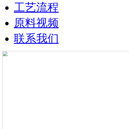
工艺流程
原料视频
联系我们