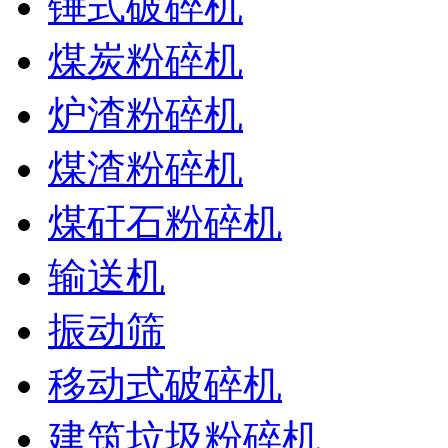
锤式破碎机
煤炭粉碎机
炉渣粉碎机
煤渣粉碎机
煤矸石粉碎机
输送机
振动筛
移动式破碎机
建筑垃圾粉碎机