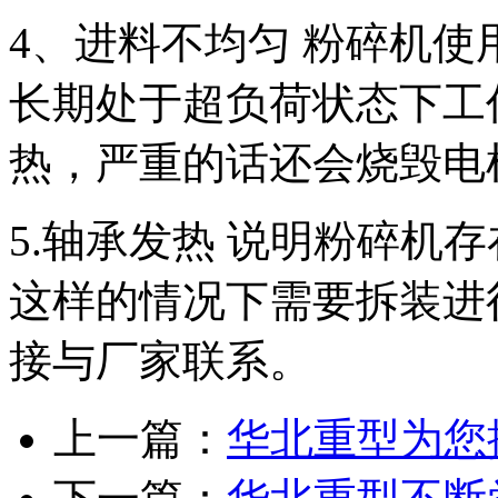
4、进料不均匀 粉碎机
长期处于超负荷状态下工
热，严重的话还会烧毁电
5.轴承发热 说明粉碎机
这样的情况下需要拆装进
接与厂家联系。
上一篇：
华北重型为您