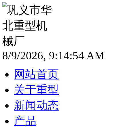
8/9/2026, 9:14:55 AM
网站首页
关于重型
新闻动态
产品