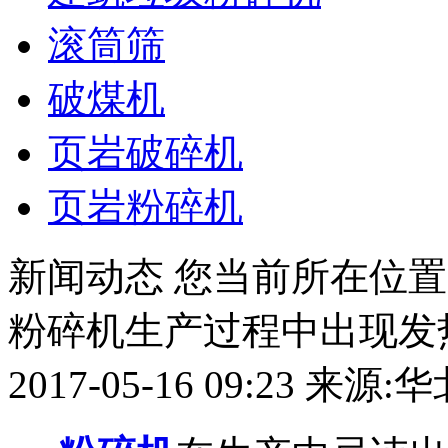
滚筒筛
破煤机
页岩破碎机
页岩粉碎机
新闻动态
您当前所在位置
粉碎机生产过程中出现发
2017-05-16 09:23 来源