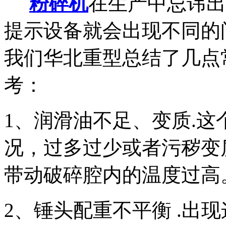
粉碎机
在生产中忌讳出
提示设备就会出现不同的
我们华北重型总结了几点
考：
1、润滑油不足、变质.
况，过多过少或者污秽变
带动破碎腔内的温度过高
2、锤头配重不平衡 .出